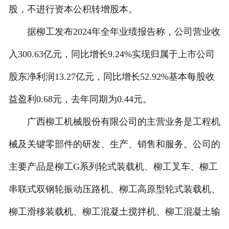
股，不进行资本公积转增股本。
据柳工发布2024年全年业绩报告称，公司营业收
入300.63亿元，同比增长9.24%实现归属于上市公司
股东净利润13.27亿元，同比增长52.92%基本每股收
益盈利0.68元，去年同期为0.44元。
广西柳工机械股份有限公司的主营业务是工程机
械及关键零部件的研发、生产、销售和服务。公司的
主要产品是柳工G系列轮式装载机、柳工叉车、柳工
串联式双钢轮振动压路机、柳工高原型轮式装载机、
柳工滑移装载机、柳工混凝土搅拌机、柳工混凝土输